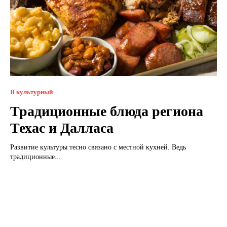
Я культурный
Традиционные блюда региона
Техас и Далласа
Развитие культуры тесно связано с местной кухней. Ведь
традиционные...