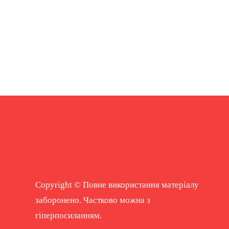
Copyright © Повне використання матеріалу
заборонено. Частково можна з
гіперпосиланням.