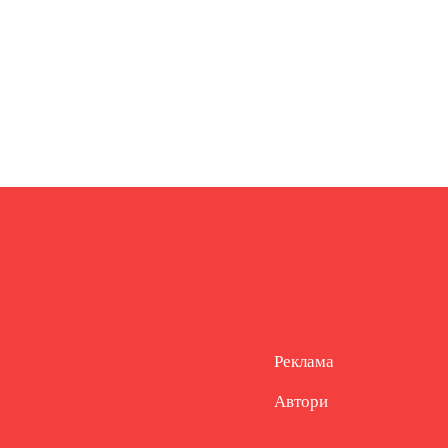
Реклама
Автори