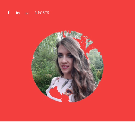
3 POSTS