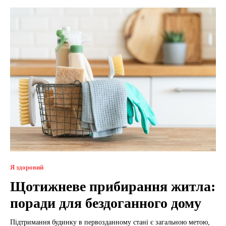
Я здоровий
Щотижневе прибирання житла:
поради для бездоганного дому
Підтримання будинку в первозданному стані є загальною метою,