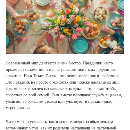
Современный мир двигается очень быстро. Праздники часто
пролетают незаметно, и мы не успеваем понять их подлинное
значение. Но в Техасе Пасха – это нечто особенное и необычное.
Это праздник не просто о конфетах или поиске пасхальных яиц.
Для многих техасцев пасхальные выходные – это время, чтобы
собраться со всей семьей. Они вместе посещают службу в церкви,
ужинают за большим столом или участвуют в праздничных
мероприятиях.
Часто можно услышать, как взрослые люди с особым теплом
вспоминают о том, как их родители настаивали на пастельной