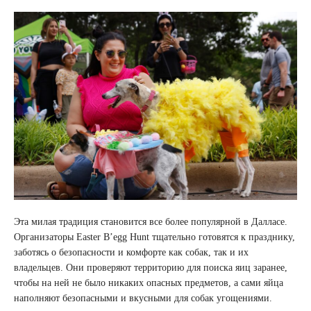
Эта милая традиция становится все более популярной в Далласе.
Организаторы Easter B’egg Hunt тщательно готовятся к празднику,
заботясь о безопасности и комфорте как собак, так и их
владельцев. Они проверяют территорию для поиска яиц заранее,
чтобы на ней не было никаких опасных предметов, а сами яйца
наполняют безопасными и вкусными для собак угощениями.