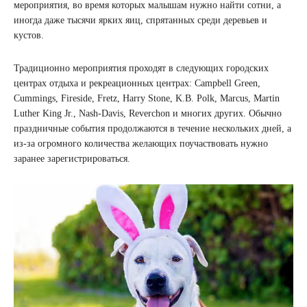
мероприятия, во время которых малышам нужно найти сотни, а
иногда даже тысячи ярких яиц, спрятанных среди деревьев и
кустов.
Традиционно мероприятия проходят в следующих городских
центрах отдыха и рекреационных центрах: Campbell Green,
Cummings, Fireside, Fretz, Harry Stone, K.B. Polk, Marcus, Martin
Luther King Jr., Nash-Davis, Reverchon и многих других. Обычно
праздничные события продолжаются в течение нескольких дней, а
из-за огромного количества желающих поучаствовать нужно
заранее зарегистрироваться.