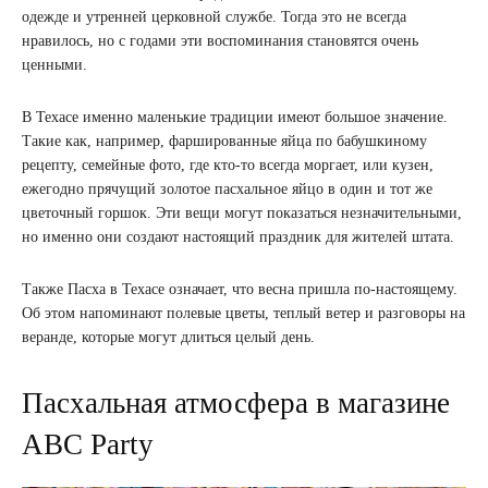
одежде и утренней церковной службе. Тогда это не всегда
нравилось, но с годами эти воспоминания становятся очень
ценными.
В Техасе именно маленькие традиции имеют большое значение.
Такие как, например, фаршированные яйца по бабушкиному
рецепту, семейные фото, где кто-то всегда моргает, или кузен,
ежегодно прячущий золотое пасхальное яйцо в один и тот же
цветочный горшок. Эти вещи могут показаться незначительными,
но именно они создают настоящий праздник для жителей штата.
Также Пасха в Техасе означает, что весна пришла по-настоящему.
Об этом напоминают полевые цветы, теплый ветер и разговоры на
веранде, которые могут длиться целый день.
Пасхальная атмосфера в магазине
ABC Party