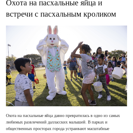
Охота на пасхальные яйца и
встречи с пасхальным кроликом
Охота на пасхальные яйца давно превратилась в одно из самых
любимых развлечений далласских малышей. В парках и
общественных просторах города устраивают масштабные