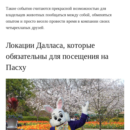
Такие события считаются прекрасной возможностью для
владельцев животных пообщаться между собой, обменяться
опытом и просто весело провести время в компании своих
четырехлапых друзей.
Локации Далласа, которые
обязательны для посещения на
Пасху