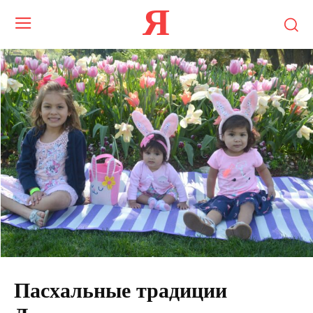
Я
Пасхальные традиции