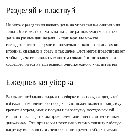
Разделяй и властвуй
Начните с разделения вашего дома на управляемые секции или
зоны. Это может означать назначение разных участков вашего
дома на разные дни недели. К примеру, вы можете
сосредоточиться на кухне в понедельник, ванных комнатах во
вторник, спальнях в среду и так далее. Этот метод предотвращает,
чтобы задача становилась слишком сложной и позволяет вам
сосредоточиться на тщательной очистке одного участка за раз.
Ежедневная уборка
Включите небольшие задачи по уборке в распорядок дня, чтобы
избежать накопления беспорядка. Это может включать заправку
кроватей утром, мытье посуды или загрузку посудомоечной
машины после еды и быстрое подметание мест с интенсивным
движением. Эти привычки могут значительно снизить рабочую
нагрузку во время назначенного вами времени уборки, делая