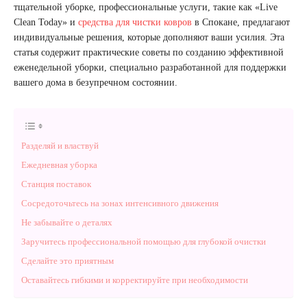
тщательной уборке, профессиональные услуги, такие как «Live
Clean Today» и
средства для чистки ковров
в Спокане, предлагают
индивидуальные решения, которые дополняют ваши усилия. Эта
статья содержит практические советы по созданию эффективной
еженедельной уборки, специально разработанной для поддержки
вашего дома в безупречном состоянии.
Разделяй и властвуй
Ежедневная уборка
Станция поставок
Сосредоточьтесь на зонах интенсивного движения
Не забывайте о деталях
Заручитесь профессиональной помощью для глубокой очистки
Сделайте это приятным
Оставайтесь гибкими и корректируйте при необходимости