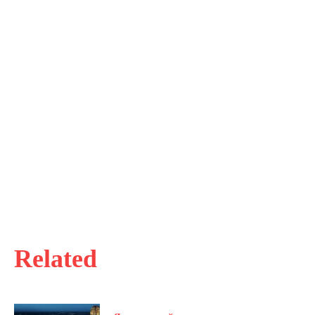
Related