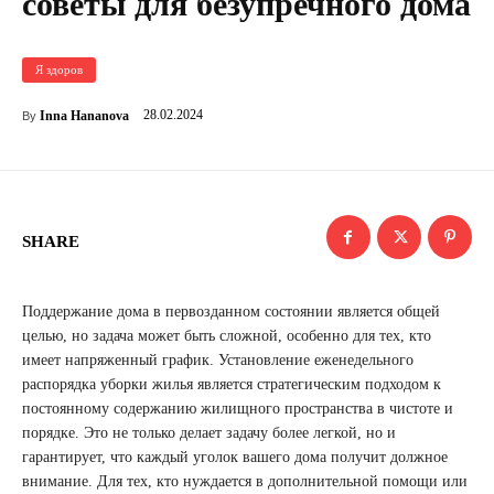
советы для безупречного дома
Я здоров
28.02.2024
Inna Hananova
By
SHARE
Поддержание дома в первозданном состоянии является общей
целью, но задача может быть сложной, особенно для тех, кто
имеет напряженный график. Установление еженедельного
распорядка уборки жилья является стратегическим подходом к
постоянному содержанию жилищного пространства в чистоте и
порядке. Это не только делает задачу более легкой, но и
гарантирует, что каждый уголок вашего дома получит должное
внимание. Для тех, кто нуждается в дополнительной помощи или