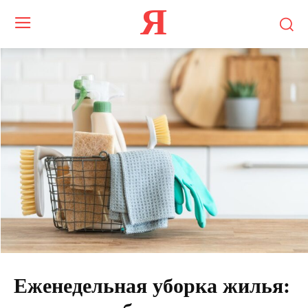
Я
Еженедельная уборка жилья: