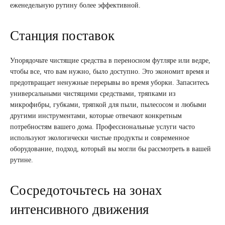
еженедельную рутину более эффективной.
Станция поставок
Упорядочьте чистящие средства в переносном футляре или ведре,
чтобы все, что вам нужно, было доступно. Это экономит время и
предотвращает ненужные перерывы во время уборки. Запаситесь
универсальными чистящими средствами, тряпками из
микрофибры, губками, тряпкой для пыли, пылесосом и любыми
другими инструментами, которые отвечают конкретным
потребностям вашего дома. Профессиональные услуги часто
используют экологически чистые продукты и современное
оборудование, подход, который вы могли бы рассмотреть в вашей
рутине.
Сосредоточьтесь на зонах
интенсивного движения