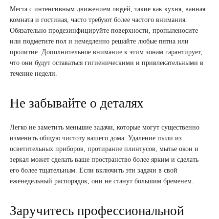
Места с интенсивным движением людей, такие как кухня, ванная
комната и гостиная, часто требуют более частого внимания.
Обязательно продезинфицируйте поверхности, пропыленосите
или подметите пол и немедленно решайте любые пятна или
пролитие. Дополнительное внимание к этим зонам гарантирует,
что они будут оставаться гигиеническими и привлекательными в
течение недели.
Не забывайте о деталях
Легко не заметить меньшие задачи, которые могут существенно
изменить общую чистоту вашего дома. Удаление пыли из
осветительных приборов, протирание плинтусов, мытье окон и
зеркал может сделать ваше пространство более ярким и сделать
его более тщательным. Если включить эти задачи в свой
еженедельный распорядок, они не станут большим бременем.
Заручитесь профессиональной