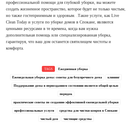
профессиональной помощи для глубокой уборки, вы можете
создать жизненное пространство, которое будет не только чистым,
но также гостеприимным и здоровым. .Такие услуги, как Live
Clean Today и услуги по уборке домов в Спокане, являются
ценными ресурсами в те времена, когда вам нужна
дополнительная помощь или специализированная уборка,
гарантируя, что ваш дом останется святилищем чистоты и
комфорта.
TAGS
Ежедневная уборка
Еженедельная уборка дома: советы для безупречного дома
клининг
Поддержание дома в первозданном состоянии является общей целью
порядок
практические советы по созданию эффективной еженедельной уборки
профессиональные услуги
средства для чистки ковров в Спокане
чистый дом
чистящие средства