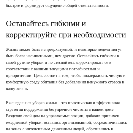
быстрее и формирует ощущение общей ответственности.
Оставайтесь гибкими и
корректируйте при необходимости
Жизнь может быть непредсказуемой, и некоторые недели могут
быть более насыщенными, чем другие. Оставайтесь гибкими в
своей рутине уборки и не стесняйтесь корректировать ее в
соответствии с вашими текущими потребностями и
приоритетами. Цель состоит в том, чтобы поддерживать чистую и
комфортную среду обитания без добавления ненужного стресса в
вашу жизнь.
Еженедельная уборка жилья – это практическая и эффективная
стратегия поддержания безупречной чистоты в вашем доме.
Разделив свой дом на управляемые секции, добавив привычек
ежедневной уборки, оставаясь организованной, сосредоточившись
на зонах с интенсивным движением людей, обратившись к