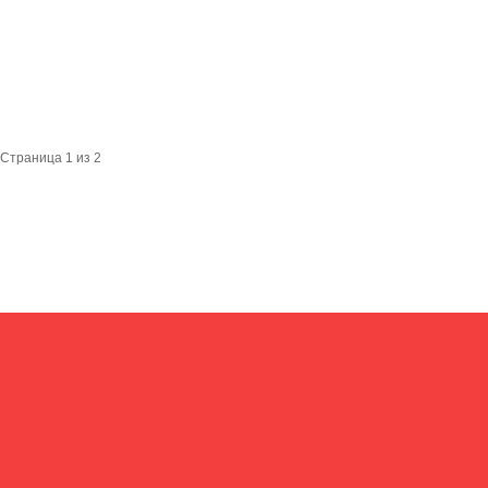
Страница 1 из 2