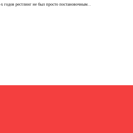
-х годов рестлинг не был просто постановочным...