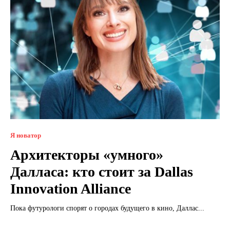
Я новатор
Архитекторы «умного»
Далласа: кто стоит за Dallas
Innovation Alliance
Пока футурологи спорят о городах будущего в кино, Даллас...