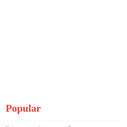
Popular