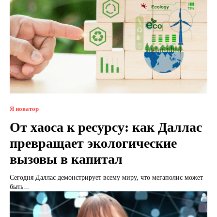
Я новатор
От хаоса к ресурсу: как Даллас
превращает экологические
вызовы в капитал
Сегодня Даллас демонстрирует всему миру, что мегаполис может
быть...