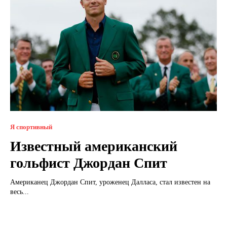
Я спортивный
Известный американский
гольфист Джордан Спит
Американец Джордан Спит, уроженец Далласа, стал известен на
весь...