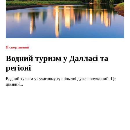
Я спортивний
Водний туризм у Далласі та
регіоні
Водний туризм у сучасному суспільстві дуже популярний. Це
цікавий...