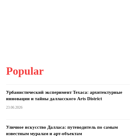
Popular
Урбанистический эксперимент Техаса: архитектурные
инновации и тайны далласского Arts District
23.06.2026
Уличное искусство Далласа: путеводитель по самым
известным муралам и арт-объектам