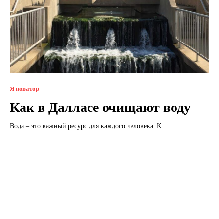
Я новатор
Как в Далласе очищают воду
Вода – это важный ресурс для каждого человека. К...