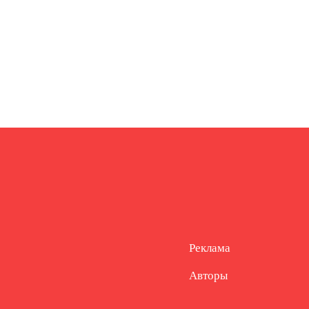
Реклама
Авторы