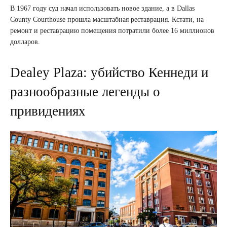
В 1967 году суд начал использовать новое здание, а в Dallas
County Courthouse прошла масштабная реставрация. Кстати, на
ремонт и реставрацию помещения потратили более 16 миллионов
долларов.
Dealey Plaza: убийство Кеннеди и
разнообразные легенды о
привидениях