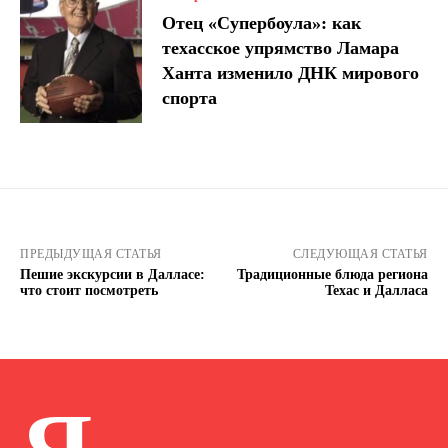
Отец «Супербоула»: как
техасское упрямство Ламара
Ханта изменило ДНК мирового
спорта
ПРЕДЫДУЩАЯ СТАТЬЯ
СЛЕДУЮЩАЯ СТАТЬЯ
Пешие экскурсии в Далласе:
Традиционные блюда региона
что стоит посмотреть
Техас и Далласа